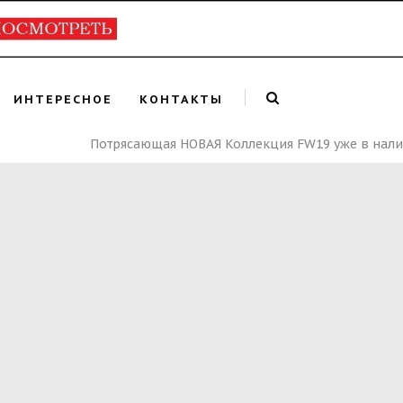
ИНТЕРЕСНОЕ
КОНТАКТЫ
Потрясающая НОВАЯ Коллекция FW19 уже в наличии! 