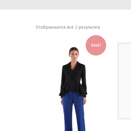
Отображаются все 2 результата
SALE!