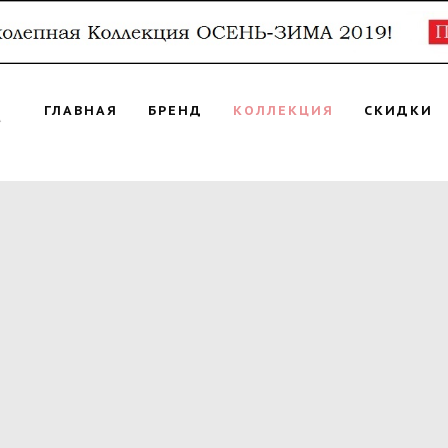
ГЛАВНАЯ
БРЕНД
КОЛЛЕКЦИЯ
СКИДКИ