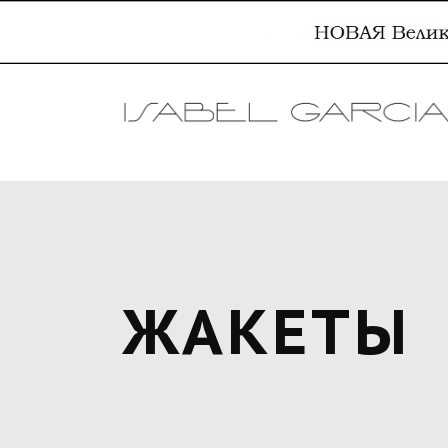
ЖАКЕТЫ